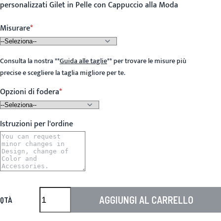
personalizzati Gilet in Pelle con Cappuccio alla Moda
Misurare
Consulta la nostra
**
Guida alle taglie
**
per trovare le misure più
precise e scegliere la taglia migliore per te.
Opzioni di fodera
Istruzioni per l'ordine
AGGIUNGI AL CARRELLO
QTÀ