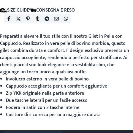
SIZE GUIDE
CONSEGNA E RESO
Preparati a elevare il tuo stile con il nostro
Gilet in Pelle con
Cappuccio
. Realizzato in vera pelle di bovino morbida, questo
gilet combina durata e comfort. Il design esclusivo presenta un
cappuccio accogliente, rendendolo perfetto per stratificare. Ai
clienti piace il suo look elegante e la vestibilità slim, che
aggiunge un tocco unico a qualsiasi outfit.
Involucro esterno in vera pelle di bovino
Cappuccio accogliente per un comfort aggiuntivo
Zip YKK originale nella parte anteriore
Due tasche laterali per un facile accesso
Fodera in satin con 2 tasche interne
Cuciture di sicurezza per una maggiore durata