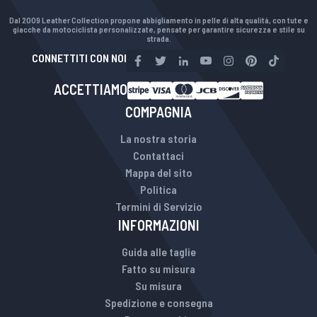
Dal 2009 Leather Collection propone abbigliamento in pelle di alta qualità, con tute e
giacche da motociclista personalizzate, pensate per garantire sicurezza e stile su
strada.
CONNETTITI CON NOI
ACCETTIAMO
COMPAGNIA
La nostra storia
Contattaci
Mappa del sito
Politica
Termini di Servizio
INFORMAZIONI
Guida alle taglie
Fatto su misura
Su misura
Spedizione e consegna