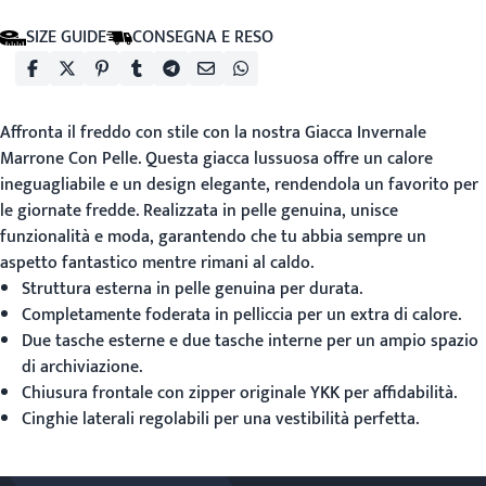
SIZE GUIDE
CONSEGNA E RESO
Affronta il freddo con stile con la nostra
Giacca Invernale
Marrone Con Pelle
. Questa giacca lussuosa offre un calore
ineguagliabile e un design elegante, rendendola un favorito per
le giornate fredde. Realizzata in pelle genuina, unisce
funzionalità e moda, garantendo che tu abbia sempre un
aspetto fantastico mentre rimani al caldo.
Struttura esterna in pelle genuina per durata.
Completamente foderata in pelliccia per un extra di calore.
Due tasche esterne e due tasche interne per un ampio spazio
di archiviazione.
Chiusura frontale con zipper originale YKK per affidabilità.
Cinghie laterali regolabili per una vestibilità perfetta.