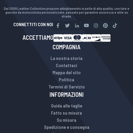
Dal 2009 Leather Collection propone abbigliamento in pelle di alta qualità, con tute e
giacche da motociclista personalizzate, pensate per garantire sicurezza e stile su
strada.
CONNETTITI CON NOI
ACCETTIAMO
COMPAGNIA
La nostra storia
Contattaci
Mappa del sito
Politica
Termini di Servizio
INFORMAZIONI
Guida alle taglie
Fatto su misura
Su misura
Spedizione e consegna