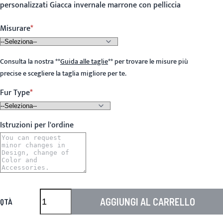
personalizzati Giacca invernale marrone con pelliccia
Misurare
Consulta la nostra
**
Guida alle taglie
**
per trovare le misure più
precise e scegliere la taglia migliore per te.
Fur Type
Istruzioni per l'ordine
AGGIUNGI AL CARRELLO
QTÀ