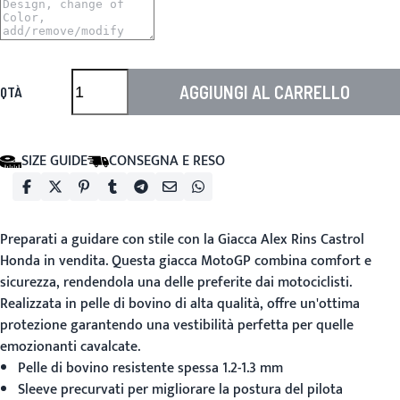
AGGIUNGI AL CARRELLO
QTÀ
SIZE GUIDE
CONSEGNA E RESO
Preparati a guidare con stile con la Giacca Alex Rins Castrol
Honda in vendita. Questa giacca MotoGP combina comfort e
sicurezza, rendendola una delle preferite dai motociclisti.
Realizzata in pelle di bovino di alta qualità, offre un'ottima
protezione garantendo una vestibilità perfetta per quelle
emozionanti cavalcate.
Pelle di bovino resistente spessa 1.2-1.3 mm
Sleeve precurvati per migliorare la postura del pilota