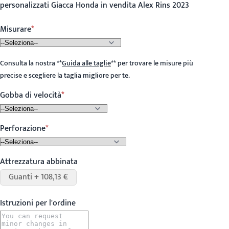
personalizzati Giacca Honda in vendita Alex Rins 2023
Misurare
Consulta la nostra
**
Guida alle taglie
**
per trovare le misure più
precise e scegliere la taglia migliore per te.
Gobba di velocità
Perforazione
Attrezzatura abbinata
Guanti + 108,13 €
Istruzioni per l'ordine