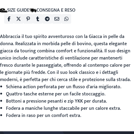
SIZE GUIDE
CONSEGNA E RESO
Abbraccia il tuo spirito avventuroso con la
Giacca in pelle da
donna
. Realizzata in morbida pelle di bovino, questa elegante
giacca da touring combina comfort e funzionalità. Il suo design
unico include caratteristiche di ventilazione per mantenerti
fresco durante le passeggiate, offrendo al contempo calore per
le giornate più fredde. Con il suo look classico e i dettagli
moderni, è perfetta per chi cerca stile e protezione sulla strada.
Schiena action perforata per un flusso d'aria migliorato.
Quattro tasche esterne per un facile stoccaggio.
Bottoni a pressione pesanti e zip YKK per durata.
Fodera a maniche lunghe staccabile per un calore extra.
Fodera in raso per un comfort extra.