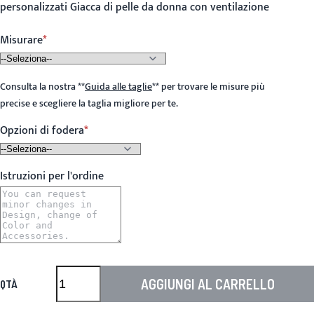
personalizzati Giacca di pelle da donna con ventilazione
Misurare
Consulta la nostra
**
Guida alle taglie
**
per trovare le misure più
precise e scegliere la taglia migliore per te.
Opzioni di fodera
Istruzioni per l'ordine
AGGIUNGI AL CARRELLO
QTÀ