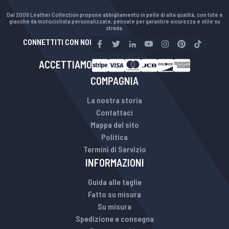
Dal 2009 Leather Collection propone abbigliamento in pelle di alta qualità, con tute e
giacche da motociclista personalizzate, pensate per garantire sicurezza e stile su
strada.
CONNETTITI CON NOI
ACCETTIAMO
COMPAGNIA
La nostra storia
Contattaci
Mappa del sito
Politica
Termini di Servizio
INFORMAZIONI
Guida alle taglie
Fatto su misura
Su misura
Spedizione e consegna