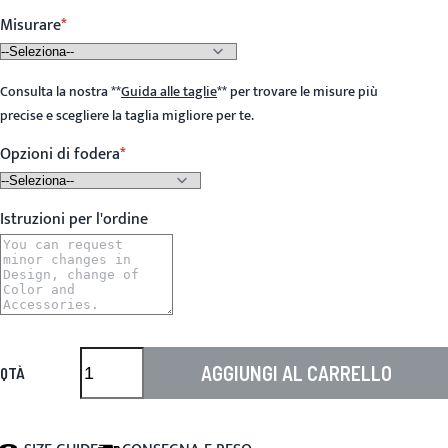
Misurare
Consulta la nostra
**
Guida alle taglie
**
per trovare le misure più
precise e scegliere la taglia migliore per te.
Opzioni di fodera
Istruzioni per l'ordine
AGGIUNGI AL CARRELLO
QTÀ