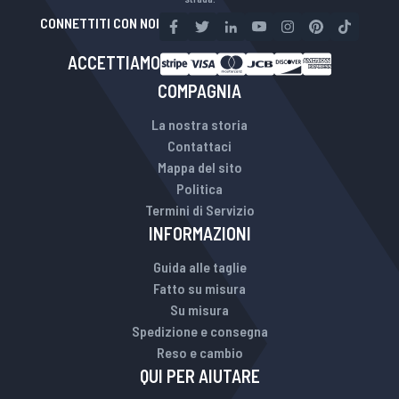
CONNETTITI CON NOI
ACCETTIAMO
COMPAGNIA
La nostra storia
Contattaci
Mappa del sito
Politica
Termini di Servizio
INFORMAZIONI
Guida alle taglie
Fatto su misura
Su misura
Spedizione e consegna
Reso e cambio
QUI PER AIUTARE