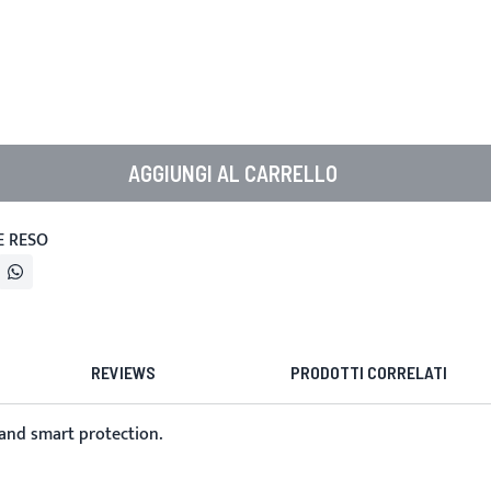
AGGIUNGI AL CARRELLO
E RESO
REVIEWS
PRODOTTI CORRELATI
 and smart protection.