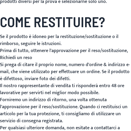
prodotti diversi per la prova e selezionarne solo uno.
COME RESTITUIRE?
Se il prodotto è idoneo per la restituzione/sostituzione o il
rimborso, seguire le istruzioni.
Prima di tutto, ottenere l'approvazione per il reso/sostituzione,
Richiedi un reso
Si prega di citare il proprio nome, numero d'ordine & indirizzo e-
mail, che viene utilizzato per effettuare un ordine. Se il prodotto
è difettoso, inviare foto dei difetti.
Il nostro rappresentante di vendita ti risponderà entro 48 ore
lavorative per servirti nel miglior modo possibile.
Forniremo un indirizzo di ritorno, una volta ottenuta
l'approvazione per il reso/sostituzione. Quando ci restituisci un
articolo per la tua protezione, ti consigliamo di utilizzare un
servizio di consegna registrata.
Per qualsiasi ulteriore domanda, non esitate a contattarci a