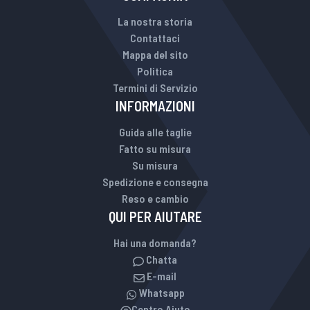
La nostra storia
Contattaci
Mappa del sito
Politica
Termini di Servizio
INFORMAZIONI
Guida alle taglie
Fatto su misura
Su misura
Spedizione e consegna
Reso e cambio
QUI PER AIUTARE
Hai una domanda?
Chatta
E-mail
Whatsapp
Centro Aiuto