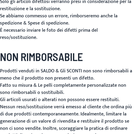
Solo gli articoli difettosi verranno presi in considerazione per la
restituzione e la sostituzione.
Se abbiamo commesso un errore, rimborseremo anche la
spedizione & Spese di spedizione.
È necessario inviare le foto dei difetti prima del
reso/sostituzione.
NON RIMBORSABILE
Prodotti venduti in SALDO & Gli SCONTI non sono rimborsabili a
meno che il prodotto non presenti un difetto.
Fatto su misura & Le pelli completamente personalizzate non
sono rimborsabili o sostituibili.
Gli articoli usurati o alterati non possono essere restituiti.
Nessun reso/sostituzione verrà emesso al cliente che ordina più
di due prodotti contemporaneamente. Idealmente, limitare la
generazione di un valore di rivendita e restituire il prodotto se
non ci sono vendite. Inoltre, scoraggiare la pratica di ordinare