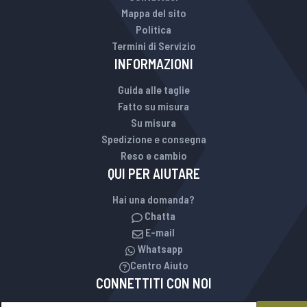
Mappa del sito
Politica
Termini di Servizio
INFORMAZIONI
Guida alle taglie
Fatto su misura
Su misura
Spedizione e consegna
Reso e cambio
QUI PER AIUTARE
Hai una domanda?
Chatta
E-mail
Whatsapp
Centro Aiuto
CONNETTITI CON NOI