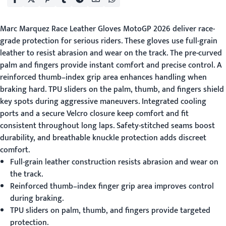
Marc Marquez Race Leather Gloves MotoGP 2026
deliver race-
grade protection for serious riders. These gloves use full-grain
leather to resist abrasion and wear on the track. The pre-curved
palm and fingers provide instant comfort and precise control. A
reinforced thumb–index grip area enhances handling when
braking hard. TPU sliders on the palm, thumb, and fingers shield
key spots during aggressive maneuvers. Integrated cooling
ports and a secure Velcro closure keep comfort and fit
consistent throughout long laps. Safety-stitched seams boost
durability, and breathable knuckle protection adds discreet
comfort.
Full-grain leather construction resists abrasion and wear on
the track.
Reinforced thumb–index finger grip area improves control
during braking.
TPU sliders on palm, thumb, and fingers provide targeted
protection.