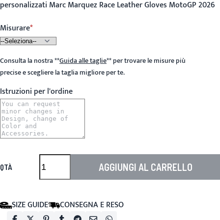
personalizzati Marc Marquez Race Leather Gloves MotoGP 2026
Misurare
Consulta la nostra
**
Guida alle taglie
**
per trovare le misure più
precise e scegliere la taglia migliore per te.
Istruzioni per l'ordine
AGGIUNGI AL CARRELLO
QTÀ
SIZE GUIDE
CONSEGNA E RESO