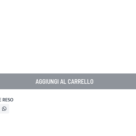
AGGIUNGI AL CARRELLO
E RESO