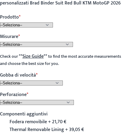
personalizzati Brad Binder Suit Red Bull KTM MotoGP 2026
Prodotto
Misurare
**
Size Guide
**
Check our
to find the most accurate measurements
and choose the best size for you.
Gobba di velocità
Perforazione
Componenti aggiuntivi
Fodera removibile + 21,70 €
Thermal Removable Lining + 39,05 €