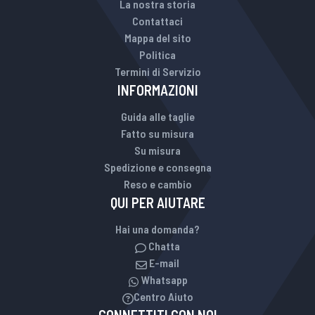
La nostra storia
Contattaci
Mappa del sito
Politica
Termini di Servizio
INFORMAZIONI
Guida alle taglie
Fatto su misura
Su misura
Spedizione e consegna
Reso e cambio
QUI PER AIUTARE
Hai una domanda?
Chatta
E-mail
Whatsapp
Centro Aiuto