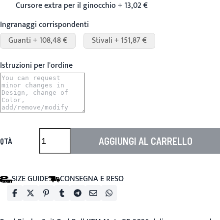
Cursore extra per il ginocchio + 13,02 €
Ingranaggi corrispondenti
Guanti + 108,48 €
Stivali + 151,87 €
Istruzioni per l'ordine
AGGIUNGI AL CARRELLO
QTÀ
SIZE GUIDE
CONSEGNA E RESO