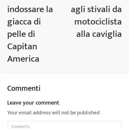
indossare la
agli stivali da
giacca di
motociclista
pelle di
alla caviglia
Capitan
America
Commenti
Leave your comment
Your email address will not be published