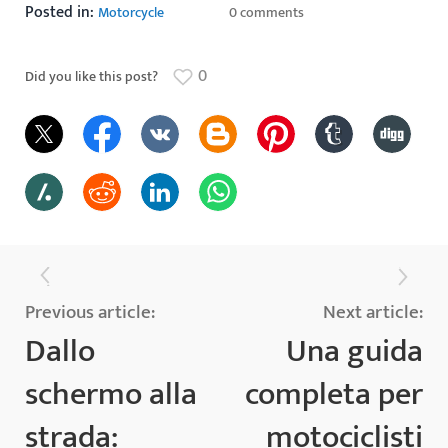
Posted in:
Motorcycle
0 comments
0
Did you like this post?
Previous article:
Next article:
Dallo
Una guida
schermo alla
completa per
strada:
motociclisti