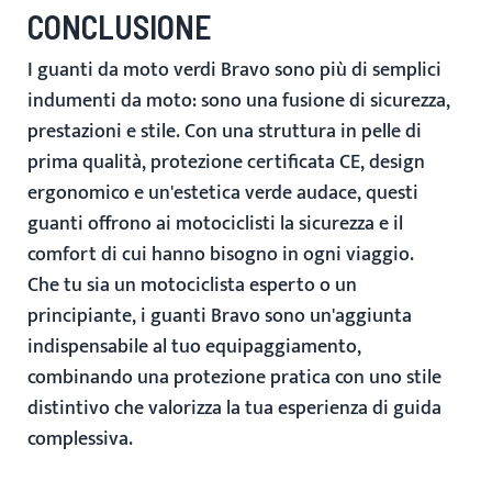
CONCLUSIONE
I
guanti da moto verdi Bravo
sono più di semplici
indumenti da moto: sono una
fusione di sicurezza,
prestazioni e stile
. Con una struttura in pelle di
prima qualità, protezione certificata CE, design
ergonomico e un'estetica verde audace, questi
guanti offrono ai motociclisti la sicurezza e il
comfort di cui hanno bisogno in ogni viaggio.
Che tu sia un motociclista esperto o un
principiante, i guanti Bravo sono un'aggiunta
indispensabile al tuo equipaggiamento,
combinando una protezione pratica con uno stile
distintivo che valorizza la tua esperienza di guida
complessiva.