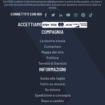
Dal 2009 Leather Collection propone abbigliamento in pelle di alta qualità, con tute e
giacche da motociclista personalizzate, pensate per garantire sicurezza e stile su
strada.
CONNETTITI CON NOI
ACCETTIAMO
COMPAGNIA
La nostra storia
Contattaci
Mappa del sito
Politica
Termini di Servizio
INFORMAZIONI
Guida alle taglie
Fatto su misura
Su misura
Spedizione e consegna
Reso e cambio