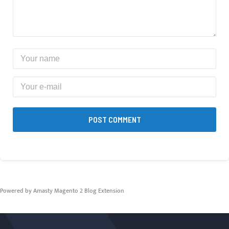
POST COMMENT
Powered by Amasty
Magento 2 Blog Extension