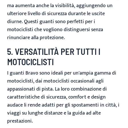
ma aumenta anche la visibilità, aggiungendo un
ulteriore livello di sicurezza durante le uscite
diurne. Questi guanti sono perfetti per i
motociclisti che vogliono distinguersi senza
rinunciare alla protezione.
5. VERSATILITÀ PER TUTTI I
MOTOCICLISTI
I guanti Bravo sono ideali per un'ampia gamma di
motociclisti, dai motociclisti occasionali agli
appassionati di pista. La loro combinazione di
caratteristiche di sicurezza, comfort e design
audace li rende adatti per gli spostamenti in città, i
viaggi su lunghe distanze e la guida ad alte
prestazioni.