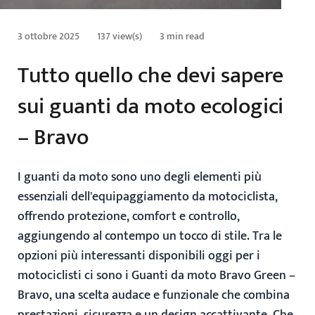
3 ottobre 2025
137 view(s)
3 min read
Tutto quello che devi sapere
sui guanti da moto ecologici
– Bravo
I guanti da moto sono uno degli elementi più
essenziali dell'equipaggiamento da motociclista,
offrendo
protezione, comfort e controllo
,
aggiungendo al contempo un tocco di stile. Tra le
opzioni più interessanti disponibili oggi per i
motociclisti ci sono i
Guanti da moto Bravo Green
–
Bravo
, una scelta audace e funzionale che combina